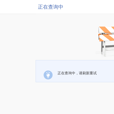
正在查询中
正在查询中，请刷新重试