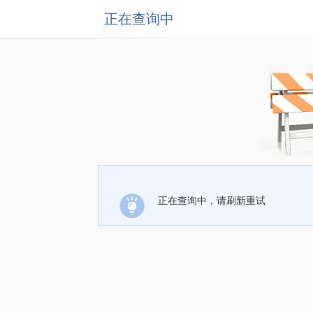
正在查询中
正在查询中，请刷新重试