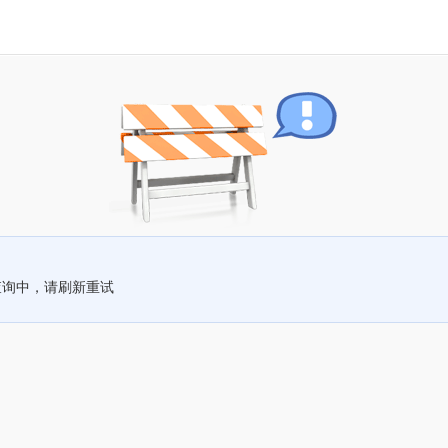
查询中，请刷新重试