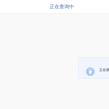
正在查询中
正在