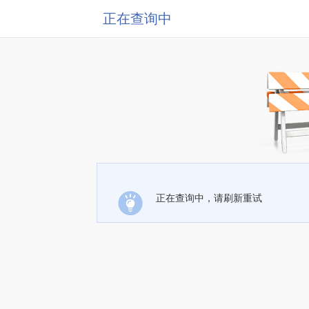
正在查询中
正在查询中，请刷新重试