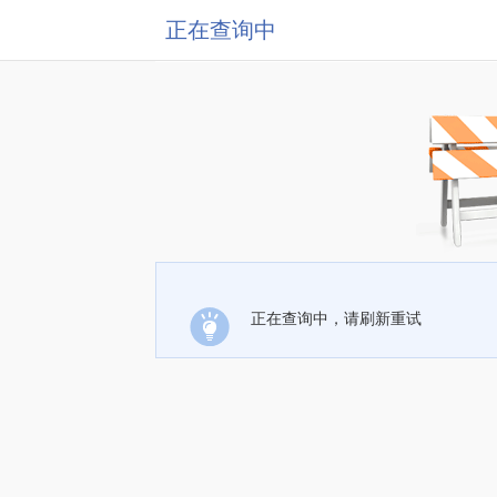
正在查询中
正在查询中，请刷新重试