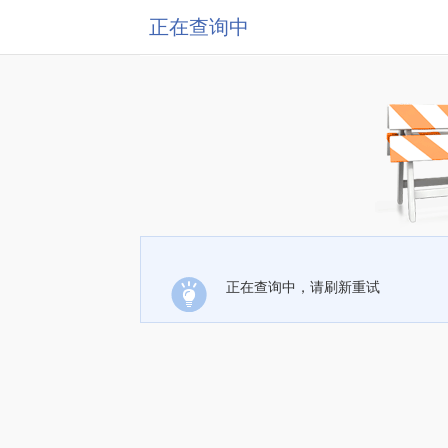
正在查询中
正在查询中，请刷新重试