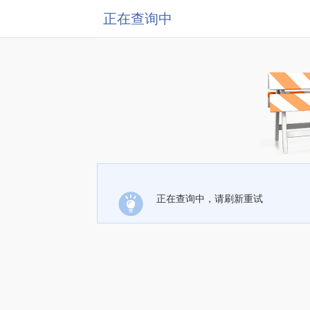
正在查询中
正在查询中，请刷新重试