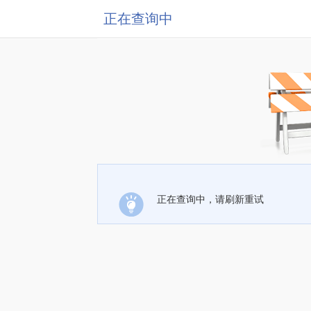
正在查询中
正在查询中，请刷新重试