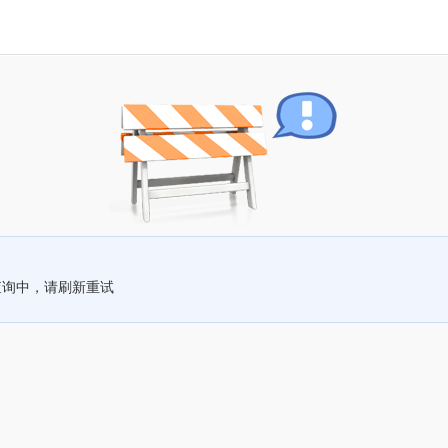
查询中，请刷新重试