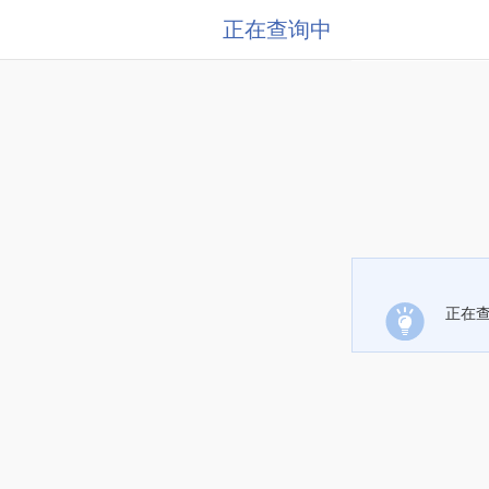
正在查询中
正在