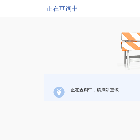
正在查询中
正在查询中，请刷新重试